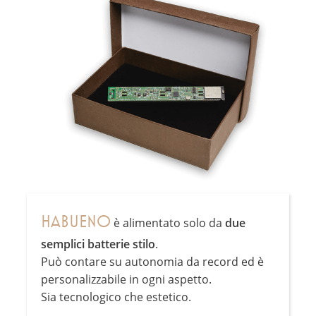
HABUENO
è alimentato solo da
due
semplici batterie stilo
.
Può contare su autonomia da record ed è
personalizzabile in ogni aspetto.
Sia tecnologico che estetico.