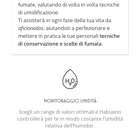
fumate, valutando di volta in volta tecniche
di umidificazione.
Ti assisterà in ogni fase della tua vita da
aficionados
, aiutandoti a perfezionare e
mettere in pratica le tue personali
tecniche
di conservazione e scelte di fumata
.
MONITORAGGIO UMIDITÀ
Scegli un range di valori ottimali e Habueno
controllerà per te in modo costante l’umidità
relativa dell’humidor.