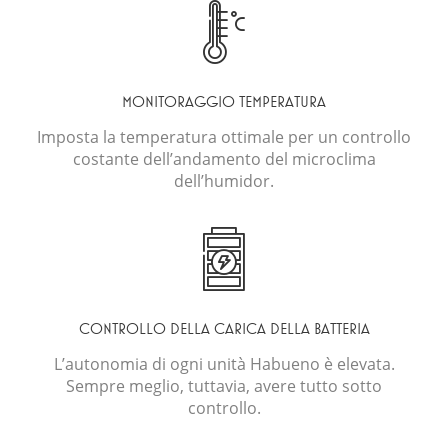
MONITORAGGIO TEMPERATURA
Imposta la temperatura ottimale per un controllo
costante dell’andamento del microclima
dell’humidor.
CONTROLLO DELLA CARICA DELLA BATTERIA
L’autonomia di ogni unità Habueno è elevata.
Sempre meglio, tuttavia, avere tutto sotto
controllo.