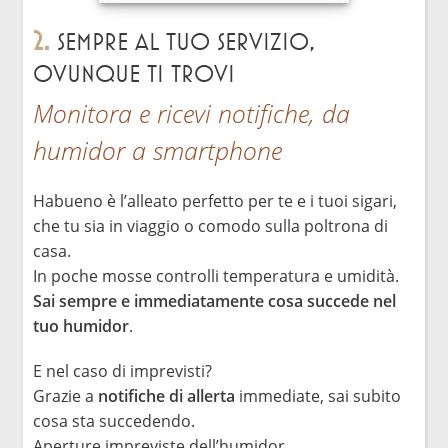
2.
Sempre al tuo servizio,
ovunque ti trovi
Monitora e ricevi notifiche, da
humidor a smartphone
Habueno è l’alleato perfetto per te e i tuoi sigari,
che tu sia in viaggio o comodo sulla poltrona di
casa.
In poche mosse controlli temperatura e umidità.
Sai sempre e immediatamente cosa succede nel
tuo humidor
.
E nel caso di imprevisti?
Grazie a
notifiche di allerta
immediate, sai subito
cosa sta succedendo.
Aperture impreviste dell’humidor,