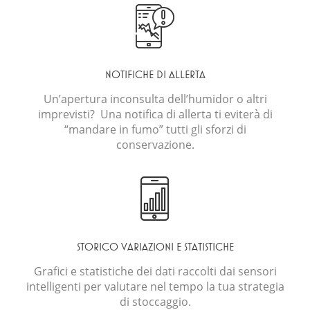
NOTIFICHE DI ALLERTA
Un’apertura inconsulta dell’humidor o altri
imprevisti? Una notifica di allerta ti eviterà di
“mandare in fumo” tutti gli sforzi di
conservazione.
STORICO VARIAZIONI E STATISTICHE
Grafici e statistiche dei dati raccolti dai sensori
intelligenti per valutare nel tempo la tua strategia
di stoccaggio.