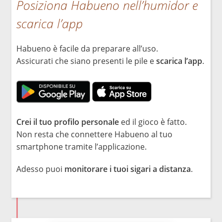
Posiziona Habueno nell’humidor e
scarica l’app
Habueno è facile da preparare all’uso.
Assicurati che siano presenti le pile e
scarica l’app
.
Crei il tuo profilo personale
ed il gioco è fatto.
Non resta che connettere Habueno al tuo
smartphone tramite l’applicazione.
Adesso puoi
monitorare i tuoi sigari a distanza
.