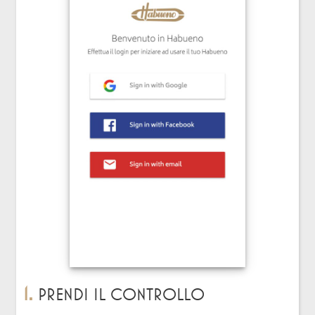
1.
Prendi il controllo