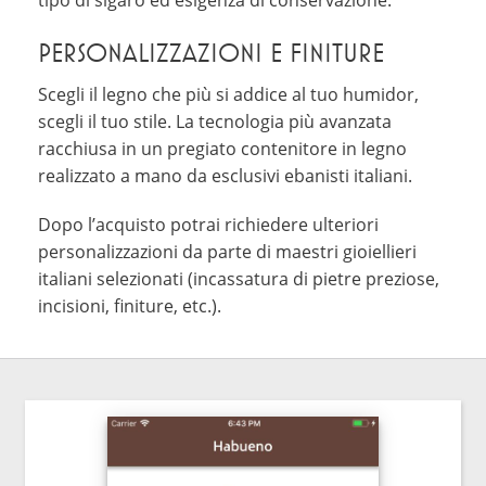
PERSONALIZZAZIONI E FINITURE
Scegli il legno che più si addice al tuo humidor,
scegli il tuo stile. La tecnologia più avanzata
racchiusa in un pregiato contenitore in legno
realizzato a mano da esclusivi ebanisti italiani.
Dopo l’acquisto potrai richiedere ulteriori
personalizzazioni da parte di maestri gioiellieri
italiani selezionati (incassatura di pietre preziose,
incisioni, finiture, etc.).