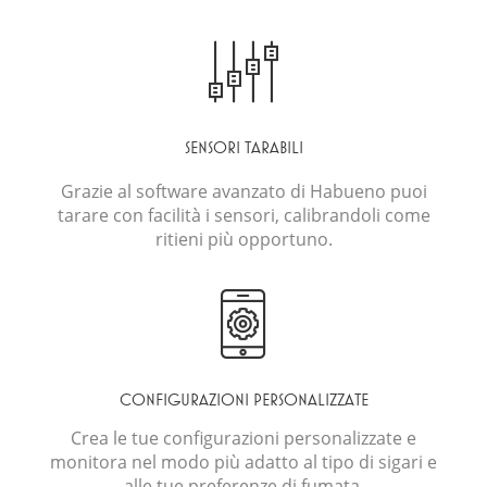
SENSORI TARABILI
Grazie al software avanzato di Habueno puoi
tarare con facilità i sensori, calibrandoli come
ritieni più opportuno.
CONFIGURAZIONI PERSONALIZZATE
Crea le tue configurazioni personalizzate e
monitora nel modo più adatto al tipo di sigari e
alle tue preferenze di fumata.