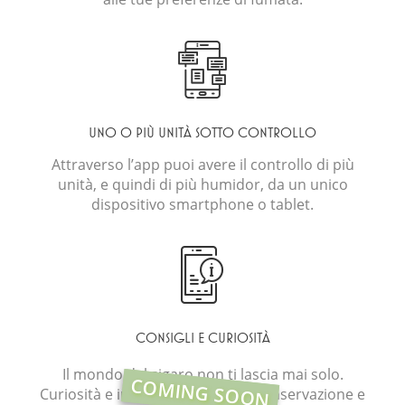
UNO O PIÙ UNITÀ SOTTO CONTROLLO
Attraverso l’app puoi avere il controllo di più
unità, e quindi di più humidor, da un unico
dispositivo smartphone o tablet.
CONSIGLI E CURIOSITÀ
Il mondo del sigaro non ti lascia mai solo.
COMING SOON
Curiosità e informazioni utili su conservazione e