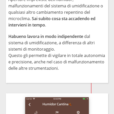
malfunzionamenti del sistema di umidificazione o
qualsiasi altro cambiamento repentino del
microclima.
Sai subito cosa sta accadendo ed
intervieni in tempo
.
Habueno lavora in modo indipendente
dal
sistema di umidificazione, a differenza di altri
sistemi di monitoraggio.
Questo gli permette di vigilare in totale autonomia
e precisione, anche nel caso di malfunzionamento
delle altre strumentazioni.