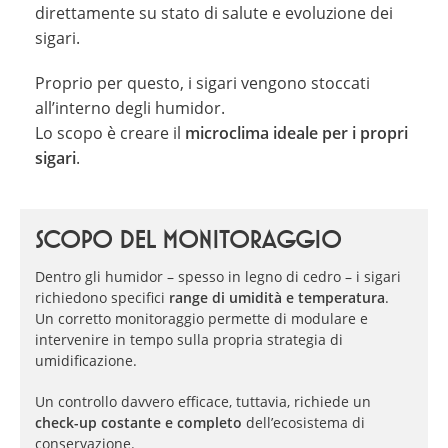
direttamente su stato di salute e evoluzione dei
sigari.
Proprio per questo, i sigari vengono stoccati
all’interno degli humidor.
Lo scopo è creare il
microclima ideale per i propri
sigari
.
SCOPO DEL MONITORAGGIO
Dentro gli humidor – spesso in legno di cedro – i sigari
richiedono specifici
range di umidità e temperatura
.
Un corretto monitoraggio permette di modulare e
intervenire in tempo sulla propria strategia di
umidificazione.
Un controllo davvero efficace, tuttavia, richiede un
check-up costante e completo
dell’ecosistema di
conservazione.