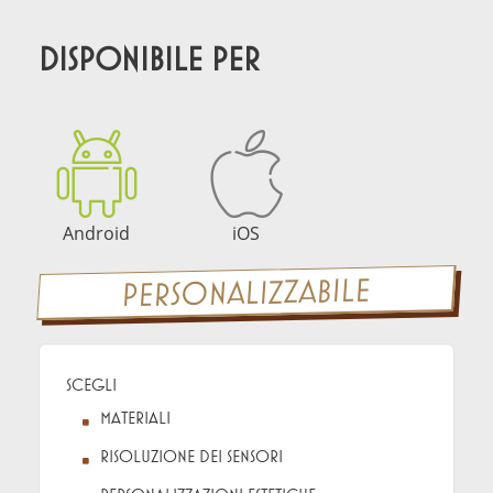
DISPONIBILE PER
Android
iOS
PERSONALIZZABILE
Scegli
materiali
risoluzione dei sensori