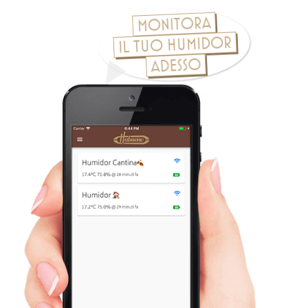
Monitora
il tuo humidor
Adesso