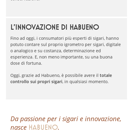
L’INNOVAZIONE DI HABUENO
Fino ad oggi, i consumatori più esperti di sigari, hanno
potuto contare sul proprio igrometro per sigari, digitale
o analogico e su costanza, determinazione ed
esperienza. E, non meno importante, su una buona
dose di fortuna.
Oggi, grazie ad Habueno, è possibile avere il
totale
controllo sui propri sigari
, in qualsiasi momento.
Da passione per i sigari e innovazione,
nasce
.
HABUENO