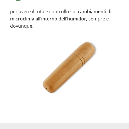
per avere il totale controllo sui
cambiamenti di
microclima all’interno dell’humidor
, sempre e
dovunque.