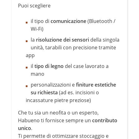
Puoi scegliere
il tipo di
comunicazione
(Bluetooth /
Wi-Fi)
la
risoluzione dei sensori
della singola
unità, tarabili con precisione tramite
app
il
tipo di legno
del case lavorato a
mano
personalizzazioni e
finiture estetiche
su richiesta
(ad es. incisioni o
incassature pietre preziose)
Che tu sia un neofita o un esperto,
Habueno ti fornisce sempre un
contributo
unico
.
Ti permette di ottimizzare stoccaggio e